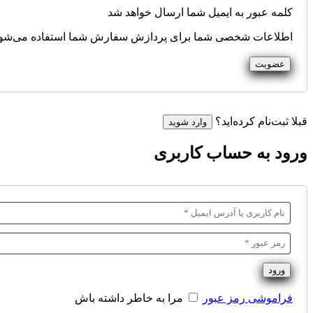
کلمه عبور به ایمیل شما ارسال خواهد شد
اطلاعات شخصی شما برای پردازش سفارش شما استفاده می‌شود، و 
عضویت
قبلا ثبت‌نام کرده‌اید؟
وارد شوید
ورود به حساب کاربری
ورود
فراموشی رمز عبور
مرا به خاطر داشته باش