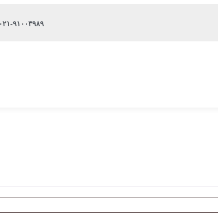
۰۲۱-۹۱۰۰۳۹۸۹