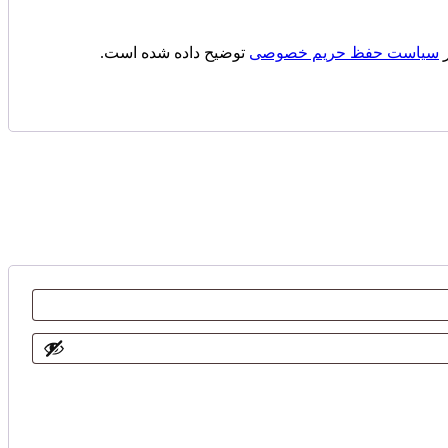
ر
سیاست حفظ حریم خصوصی
توضیح داده شده است.