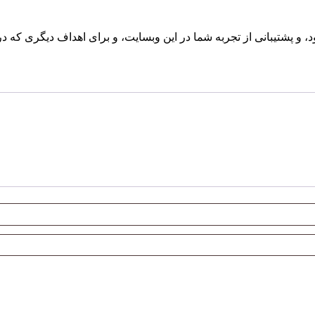
پشتیبانی از تجربه شما در این وبسایت، و برای اهداف دیگری که د