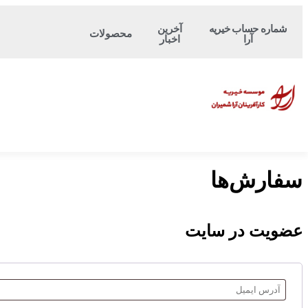
شماره حساب‌ خیریه
آخرین
محصولات
آرا
اخبار
سفارش‌ها
عضویت در سایت