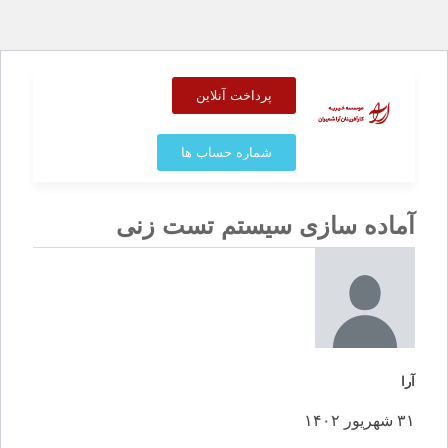
پرداخت آنلاین
شماره حساب ها
آماده سازی سیستم تست زنی
آرا
۳۱ شهریور ۱۴۰۲