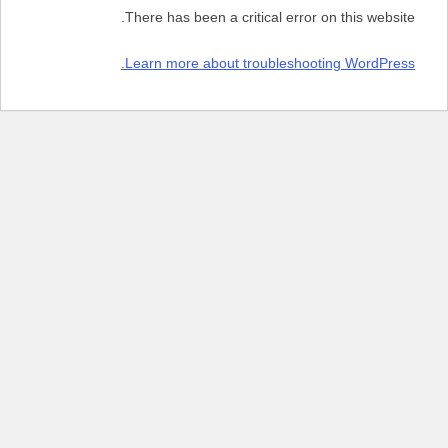
There has been a critical error on this website.
Learn more about troubleshooting WordPress.