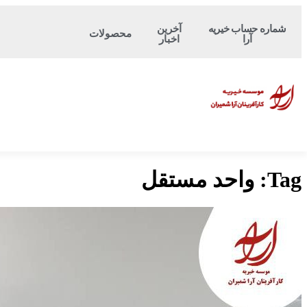
شماره حساب‌ خیریه
آخرین
محصولات
آرا
اخبار
Tag:
واحد مستقل