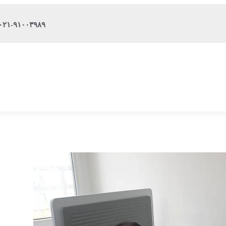
۰۲۱-۹۱۰۰۳۹۸۹