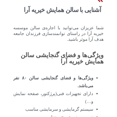
آشنایی با سالن همایش خیریه آرا
شما عزیزان می‌توانید با اجاره‌ی سالن موسسه
خیریه آرا در راستای توانمندسازی فرزندان جامعه
هدف آرا موثر باشید.
ویژگی‌ها و فضای گنجایشی سالن
همایش خیریه آرا
ویژگی‌ها و فضای گنجایشی سالن ۸۰ نفر
می‌باشد.
دارای تجهیزات فنی(پرژکتور، صفحه نمایش
و…)
سیستم گرمایشی و سرمایشی مناسب