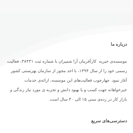
درباره ما
موسسه‌ی خیریه کارآفرینان آرا شمیران با شماره ثبت ۳۸۴۳۱، فعالیت
رسمی خود را از سال ۱۳۹۴، با اخذ مجوز از سازمان بهزیستی کشور
آغاز نمود. چهارچوب فعالیت‌های این موسسه، ارائه‌ی خدمات
خیرخواهانه جهت کسب و یا بهبود دانش و تجربه ی مورد نیاز زندگی و
بازار کار در رده‌ی سنی ۱۵ الی ۳۰ سال است.
دسترسی‌های سریع