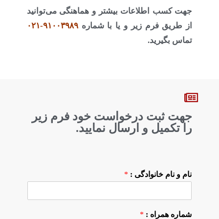
جهت کسب اطلاعات بیشتر و هماهنگی می‌توانید
از طریق فرم زیر و یا با شماره
۹۱۰۰۳۹۸۹-۰۲۱
تماس بگیرید.
جهت ثبت درخواست خود فرم زیر
را تکمیل و ارسال نمایید.
نام و نام خانوادگی :
*
شماره همراه :
*