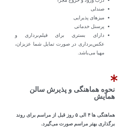
درب ورود و خروج مجزا
صندلی
میزهای پذیرایی
پرسنل خدماتی
دارای بستری برای فیلم‌برداری و
عکس‌برداری در صورت تمایل شما عزیزان،
مهیا می‌باشد.
نحوه هماهنگی و پذیرش سالن
همایش
هماهنگی ها ۴ الی ۵ روز قبل از مراسم برای روند
برگذاری بهتر مراسم صورت می‌گیرد.