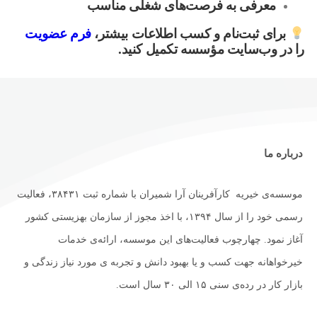
معرفی به فرصت‌های شغلی مناسب
برای ثبت‌نام و کسب اطلاعات بیشتر،
فرم عضویت
را در وب‌سایت مؤسسه تکمیل کنید.
درباره ما
موسسه‌ی خیریه کارآفرینان آرا شمیران با شماره ثبت ۳۸۴۳۱، فعالیت
رسمی خود را از سال ۱۳۹۴، با اخذ مجوز از سازمان بهزیستی کشور
آغاز نمود. چهارچوب فعالیت‌های این موسسه، ارائه‌ی خدمات
خیرخواهانه جهت کسب و یا بهبود دانش و تجربه ی مورد نیاز زندگی و
بازار کار در رده‌ی سنی ۱۵ الی ۳۰ سال است.