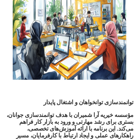
توانمندسازی توانخواهان و اشتغال پایدار
مؤسسه خیریه آرا شمیران با هدف توانمندسازی جوانان،
بستری برای رشد مهارتی و ورود به بازار کار فراهم
می‌کند. این برنامه با ارائه آموزش‌های تخصصی،
راهکارهای عملی و ایجاد ارتباط با کارفرمایان، مسیر