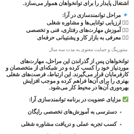
اشتغال پایدار را برای توانخواهان هموار می‌سازد.
مراحل توانمندسازی در آرا:
۱️⃣
ارزیابی توانایی‌ها و مشاوره شغلی
۲️⃣
آموزش مهارت‌های رفتاری، فنی و تخصصی
۳️⃣
معرفی به بازار کار و پشتیبانی حرفه‌ای
منتورینگ و حمایت معنوی به مدت سه سال
توانخواهان پس از گذراندن این مراحل، مهارت‌های
موردنیاز خود را کسب کرده و در شبکه‌ای از متخصصان و
کارفرمایان قرار می‌گیرند. این ارتباط، فرصت‌های شغلی
بهتری را برای آن‌ها فراهم کرده و موجب افزایش
بهره‌وری آن‌ها در محیط کار می‌شود.
مزایای عضویت در برنامه توانمندسازی آرا:
دسترسی به آموزش‌های تخصصی رایگان
کسب تجربه عملی و دریافت مشاوره شغلی