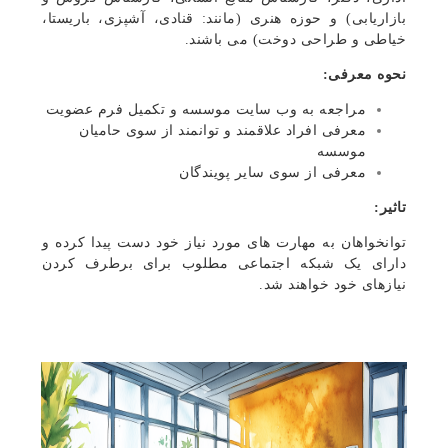
بازاریابی) و حوزه هنری (مانند: قنادی، آشپزی، باریستا،
خیاطی و طراحی دوخت) می باشند.
نحوه معرفی:
مراجعه به وب سایت موسسه و تکمیل فرم عضویت
معرفی افراد علاقمند و توانمند از سوی حامیان
موسسه
معرفی از سوی سایر پویندگان
تاثیر:
توانخواهان به مهارت های مورد نیاز خود دست پیدا کرده و
دارای یک شبکه اجتماعی مطلوب برای برطرف کردن
نیازهای خود خواهند شد.